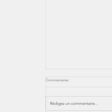
Commentaires
Rédigez un commentaire...