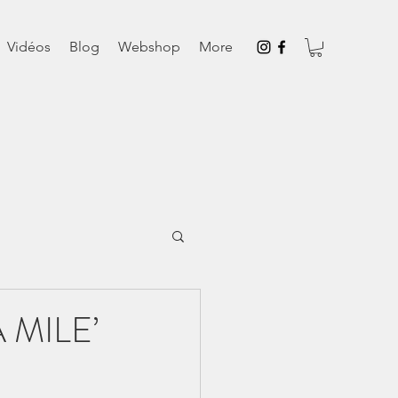
Vidéos
Blog
Webshop
More
 MILE’