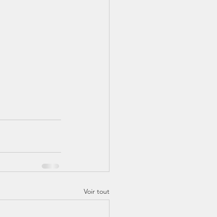
Voir tout