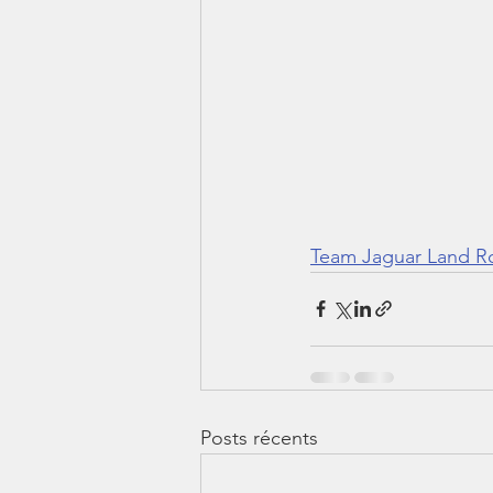
Team Jaguar Land Ro
Posts récents