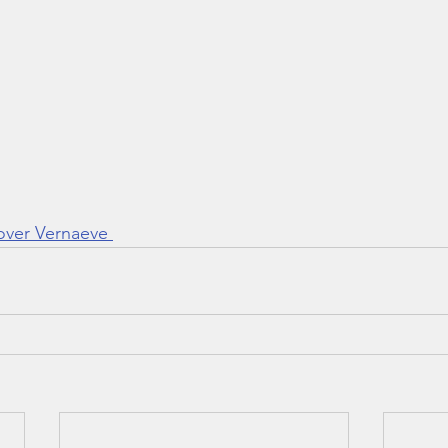
ver Vernaeve 