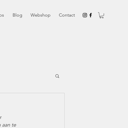
os
Blog
Webshop
Contact
r 
 aan te 