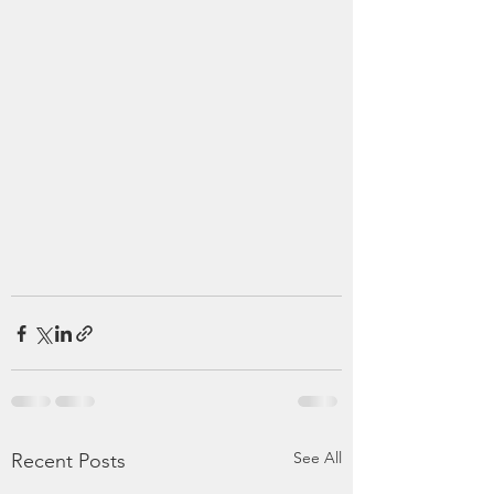
See All
Recent Posts