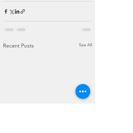
See All
Recent Posts