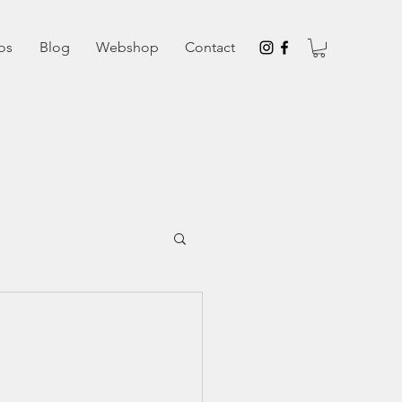
os
Blog
Webshop
Contact