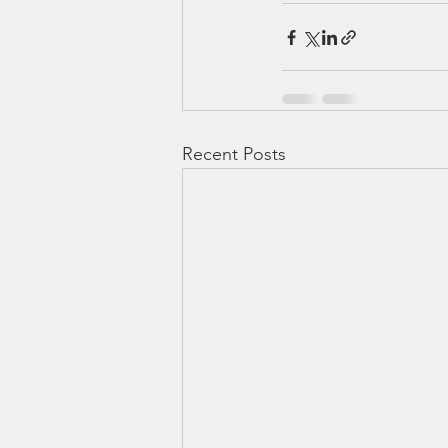
Recent Posts