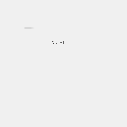
See All