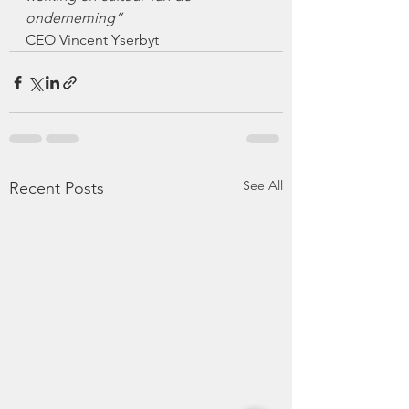
onderneming”
CEO Vincent Yserbyt
See All
Recent Posts