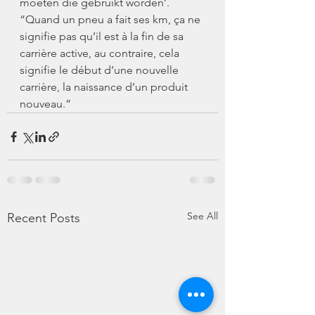
moeten die gebruikt worden’.
“Quand un pneu a fait ses km, ça ne 
signifie pas qu’il est à la fin de sa 
carrière active, au contraire, cela 
signifie le début d’une nouvelle 
carrière, la naissance d’un produit 
nouveau.”
See All
Recent Posts