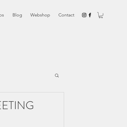
os
Blog
Webshop
Contact
EETING