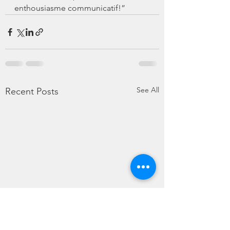
enthousiasme communicatif!”
See All
Recent Posts