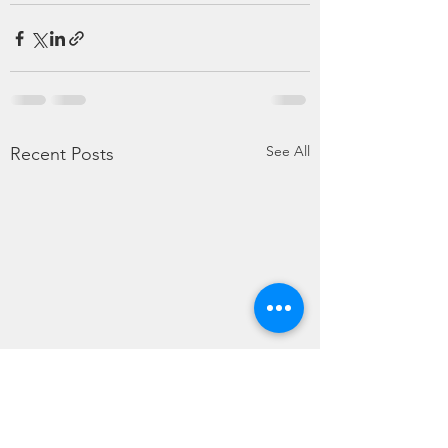
See All
Recent Posts