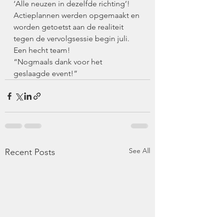
‘Alle neuzen in dezelfde richting’! 
Actieplannen werden opgemaakt en 
worden getoetst aan de realiteit 
tegen de vervolgsessie begin juli.
Een hecht team!
“Nogmaals dank voor het 
geslaagde event!”
See All
Recent Posts